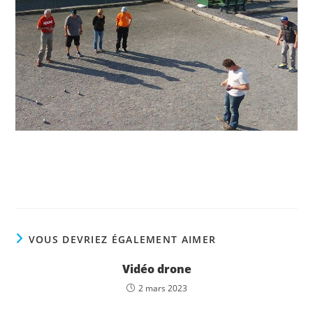
VOUS DEVRIEZ ÉGALEMENT AIMER
Vidéo drone
2 mars 2023