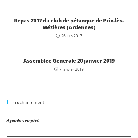
Repas 2017 du club de pétanque de Prix-lès-
Mézières (Ardennes)
26 juin 2017
Assemblée Générale 20 janvier 2019
7 janvier 2019
Prochainement
Agenda complet