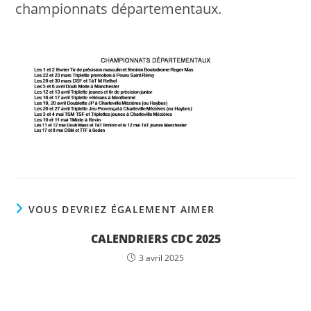
championnats départementaux.
VOUS DEVRIEZ ÉGALEMENT AIMER
CALENDRIERS CDC 2025
3 avril 2025