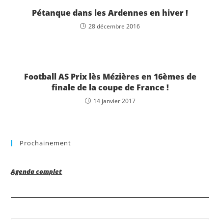
Pétanque dans les Ardennes en hiver !
28 décembre 2016
Football AS Prix lès Mézières en 16èmes de
finale de la coupe de France !
14 janvier 2017
Prochainement
Agenda complet