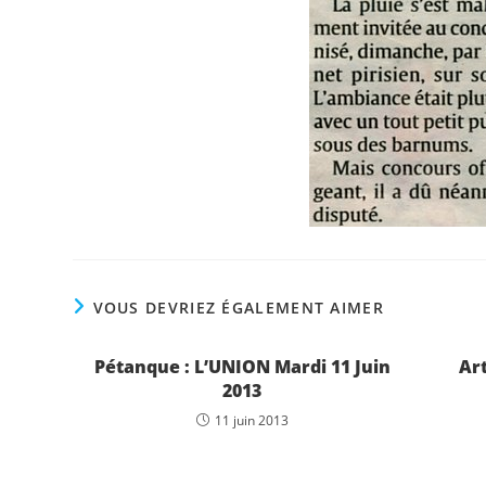
VOUS DEVRIEZ ÉGALEMENT AIMER
Pétanque : L’UNION Mardi 11 Juin
Art
2013
11 juin 2013