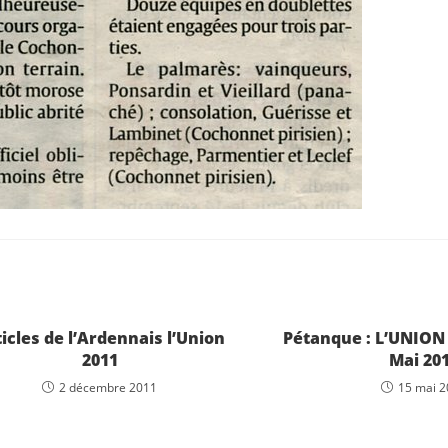
icles de l’Ardennais l’Union
Pétanque : L’UNION 
2011
Mai 20
2 décembre 2011
15 mai 