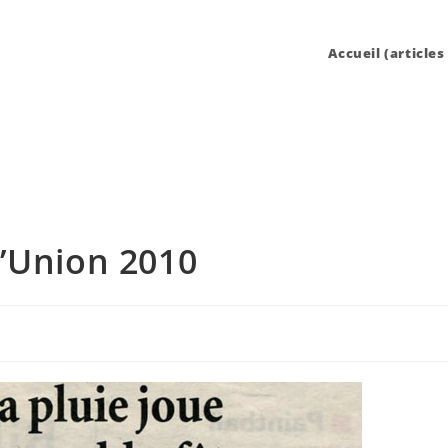
Accueil (articles
l’Union 2010