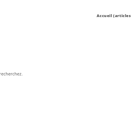
Accueil (articles
recherchez.