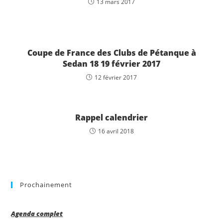
13 mars 2017
Coupe de France des Clubs de Pétanque à
Sedan 18 19 février 2017
12 février 2017
Rappel calendrier
16 avril 2018
Prochainement
Agenda complet