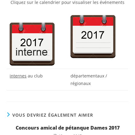
Cliquez sur le calendrier pour visualiser les événements
internes
au club
départementaux /
régionaux
VOUS DEVRIEZ ÉGALEMENT AIMER
Concours amical de pétanque Dames 2017