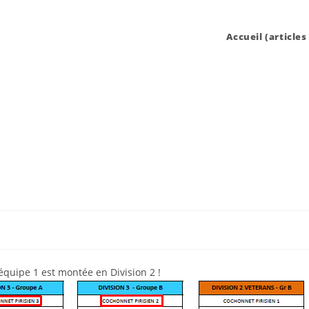
Accueil (articles
quipe 1 est montée en Division 2 !