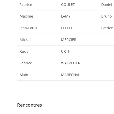
Fabrice
GOULET
Daniel
Maxime
LAMY
Bruno
Jean-Louis
LECLEF
Patrice
Mickaël
MERCIER
Rudy
URTH
Fabrice
WACZECKA
Alain
MARECHAL
Rencontres