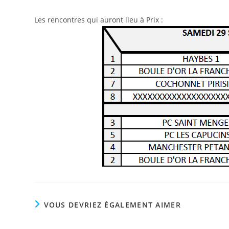
Les rencontres qui auront lieu à Prix :
VOUS DEVRIEZ ÉGALEMENT AIMER