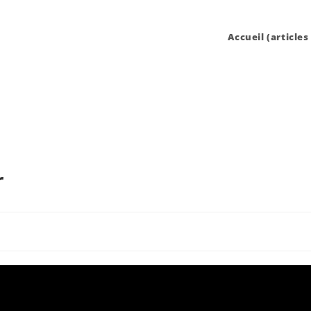
Accueil (articles
r