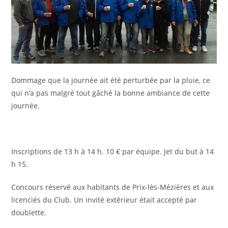
Dommage que la journée ait été perturbée par la pluie, ce
qui n’a pas malgré tout gâché la bonne ambiance de cette
journée.
Inscriptions de 13 h à 14 h. 10 € par équipe. Jet du but à 14
h 15.
Concours réservé aux habitants de Prix-lès-Mézières et aux
licenciés du Club. Un invité extérieur était accepté par
doublette.