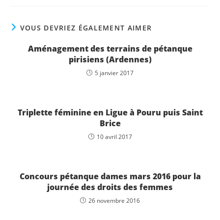
VOUS DEVRIEZ ÉGALEMENT AIMER
Aménagement des terrains de pétanque
pirisiens (Ardennes)
5 janvier 2017
Triplette féminine en Ligue à Pouru puis Saint
Brice
10 avril 2017
Concours pétanque dames mars 2016 pour la
journée des droits des femmes
26 novembre 2016