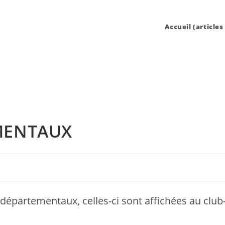
Accueil (articles
MENTAUX
 départementaux, celles-ci sont affichées au clu