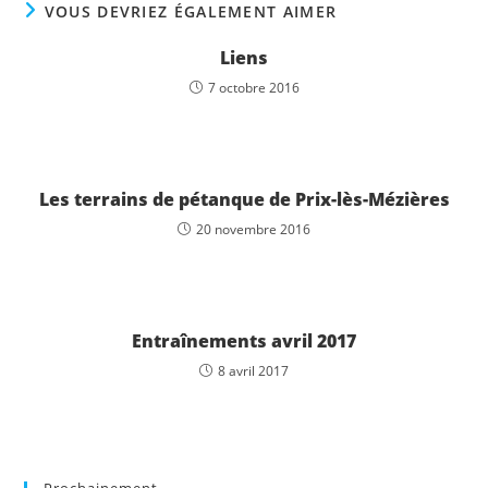
VOUS DEVRIEZ ÉGALEMENT AIMER
Liens
7 octobre 2016
Les terrains de pétanque de Prix-lès-Mézières
20 novembre 2016
Entraînements avril 2017
8 avril 2017