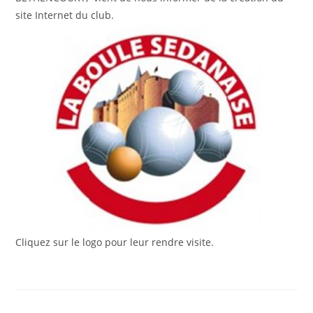
site Internet du club.
Cliquez sur le logo pour leur rendre visite.