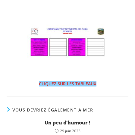
CLIQUEZ SUR LES TABLEAUX
VOUS DEVRIEZ ÉGALEMENT AIMER
Un peu d’humour !
29 juin 2023