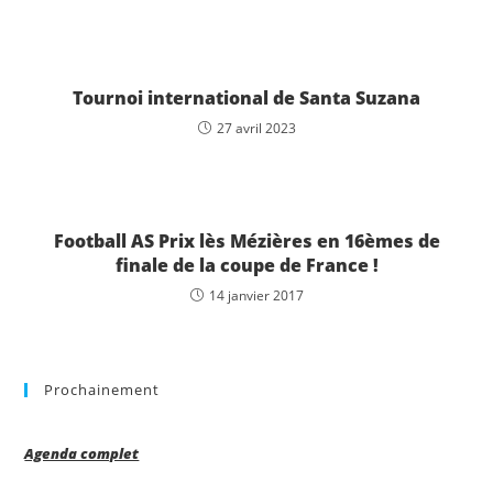
Tournoi international de Santa Suzana
27 avril 2023
Football AS Prix lès Mézières en 16èmes de
finale de la coupe de France !
14 janvier 2017
Prochainement
Agenda complet