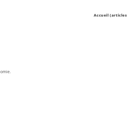
Accueil (articles
nomie.