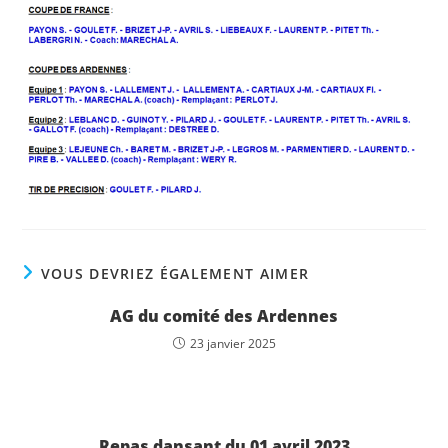
VOUS DEVRIEZ ÉGALEMENT AIMER
AG du comité des Ardennes
23 janvier 2025
Repas dansant du 01 avril 2023