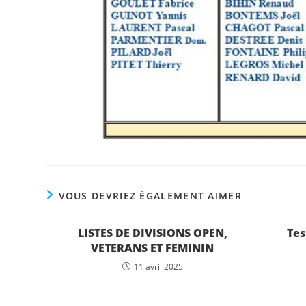
VOUS DEVRIEZ ÉGALEMENT AIMER
LISTES DE DIVISIONS OPEN,
Tes
VETERANS ET FEMININ
11 avril 2025