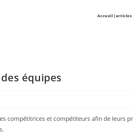
Accueil (articles
 des équipes
s compétitrices et compétiteurs afin de leurs pr
s.