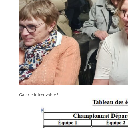
Galerie introuvable !