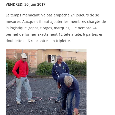
VENDREDI 30 Juin 2017
Le temps menaçant n’a pas empêché 24 joueurs de se
mesurer. Auxquels il faut ajouter les membres chargés de
la logistique (repas, tirages, marques). Ce nombre 24
permet de former exactement 12 tête à tête, 6 parties en
doublette et 6 rencontres en triplette.