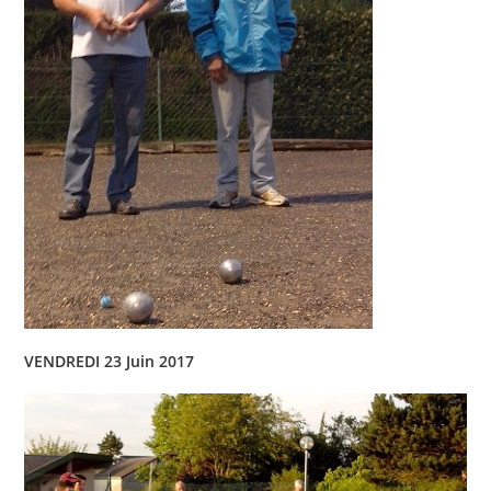
VENDREDI 23 Juin 2017