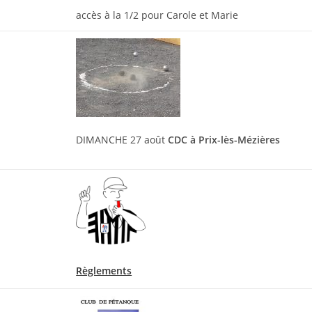
accès à la 1/2 pour Carole et Marie
DIMANCHE 27 août
CDC à Prix-lès-Mézières
Règlements