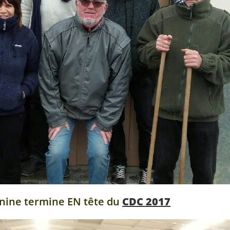
inine termine EN tête du
CDC 2017