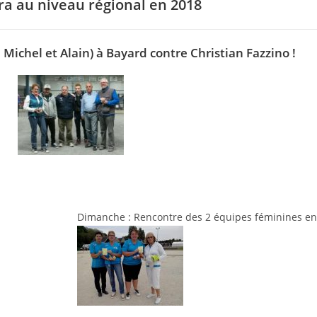
era au niveau régional en 2018
Michel et Alain) à Bayard contre Christian Fazzino !
Dimanche : Rencontre des 2 équipes féminines en 