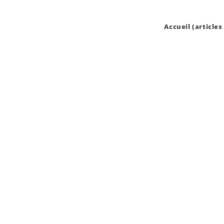
Accueil (articles