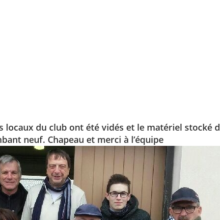
 locaux du club ont été vidés et le matériel stocké 
bant neuf. Chapeau et merci à l’équipe