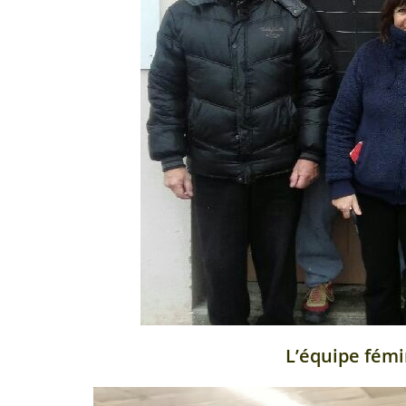
L’équipe fém