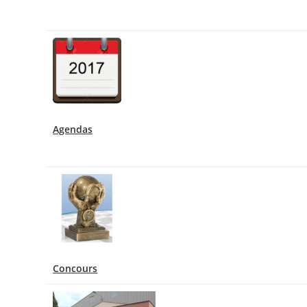
Agendas
Concours