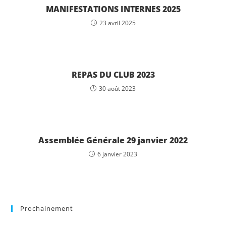
MANIFESTATIONS INTERNES 2025
23 avril 2025
REPAS DU CLUB 2023
30 août 2023
Assemblée Générale 29 janvier 2022
6 janvier 2023
Prochainement