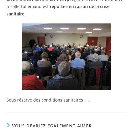
h salle Lallemand est
reportée en raison de la crise
sanitaire
.
Sous réserve des conditions sanitaires …..
VOUS DEVRIEZ ÉGALEMENT AIMER