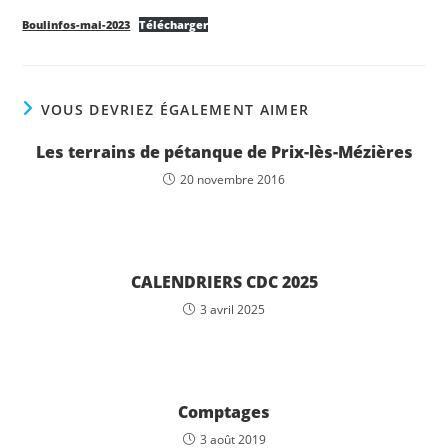
Boulinfos-mai-2023
Télécharger
VOUS DEVRIEZ ÉGALEMENT AIMER
Les terrains de pétanque de Prix-lès-Mézières
20 novembre 2016
CALENDRIERS CDC 2025
3 avril 2025
Comptages
3 août 2019