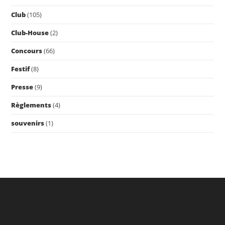
Club
(105)
Club-House
(2)
Concours
(66)
Festif
(8)
Presse
(9)
Règlements
(4)
souvenirs
(1)