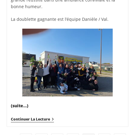
bonne humeur.
La doublette gagnante est l’équipe Danièle / Val.
(suite…)
Doublette
Continuer La Lecture
Dames