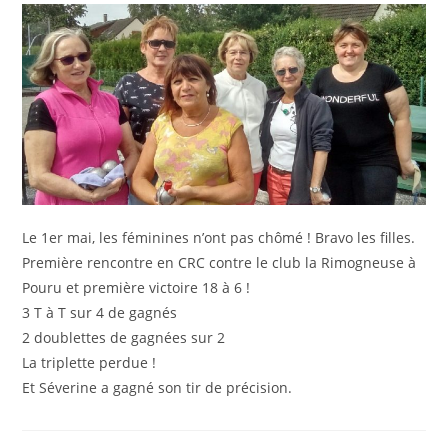
Le 1er mai, les féminines n’ont pas chômé ! Bravo les filles.
Première rencontre en CRC contre le club la Rimogneuse à
Pouru et première victoire 18 à 6 !
3 T à T sur 4 de gagnés
2 doublettes de gagnées sur 2
La triplette perdue !
Et Séverine a gagné son tir de précision.