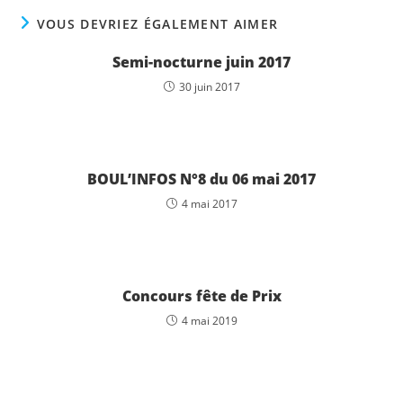
VOUS DEVRIEZ ÉGALEMENT AIMER
Semi-nocturne juin 2017
30 juin 2017
BOUL’INFOS N°8 du 06 mai 2017
4 mai 2017
Concours fête de Prix
4 mai 2019