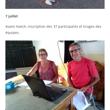
7 juillet
Avant match, inscription des 37 participants et tirages des
équipes.