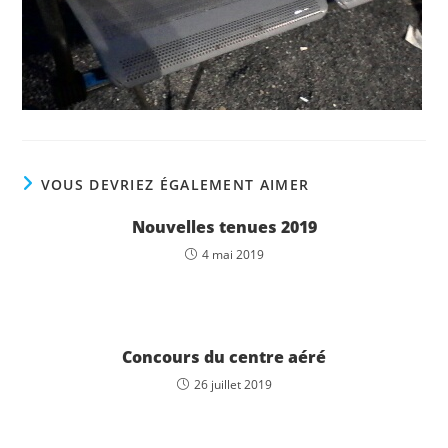
VOUS DEVRIEZ ÉGALEMENT AIMER
Nouvelles tenues 2019
4 mai 2019
Concours du centre aéré
26 juillet 2019