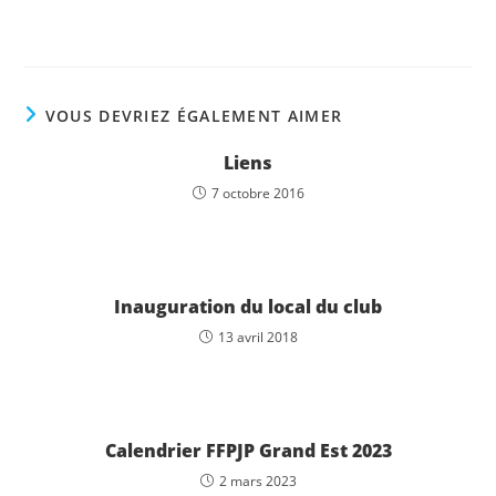
VOUS DEVRIEZ ÉGALEMENT AIMER
Liens
7 octobre 2016
Inauguration du local du club
13 avril 2018
Calendrier FFPJP Grand Est 2023
2 mars 2023