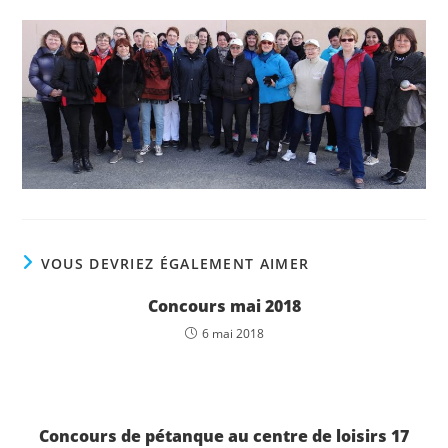
VOUS DEVRIEZ ÉGALEMENT AIMER
Concours mai 2018
6 mai 2018
Concours de pétanque au centre de loisirs 17