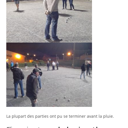
La plupart des parties ont pu se terminer avant la pluie.