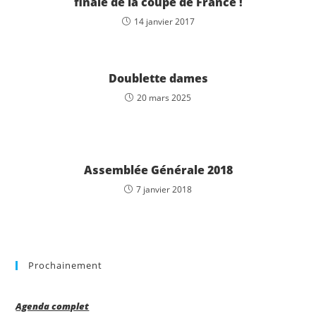
finale de la coupe de France !
14 janvier 2017
Doublette dames
20 mars 2025
Assemblée Générale 2018
7 janvier 2018
Prochainement
Agenda complet