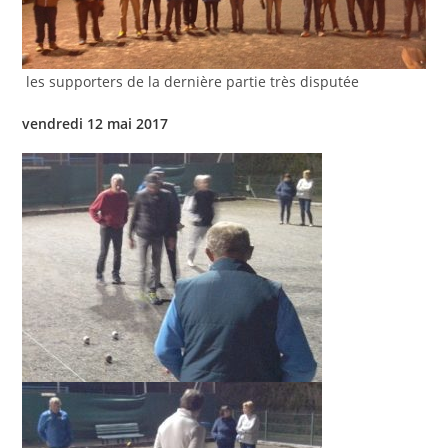
les supporters de la dernière partie très disputée
vendredi 12 mai 2017