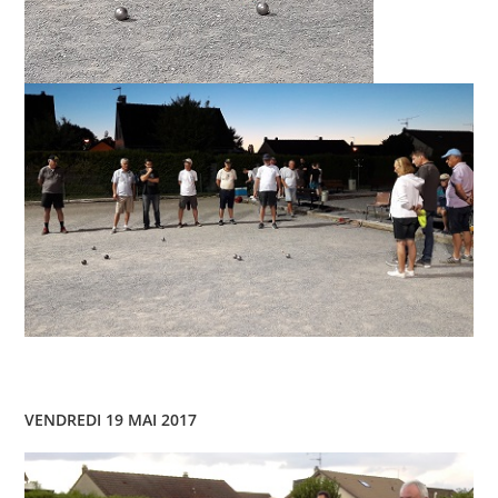
VENDREDI 19 MAI 2017