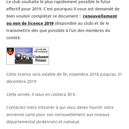
Le club souhaite le plus rapidement possible le futur
effectif pour 2019. C’est pourquoi il vous est demandé de
bien vouloir compléter ce document :
renouvellement
ou non de licence 2019
(disponible au club) et de le
transmettre dès que possible à l’un des membres du
comité.
Cette licence sera valable de fin novembre 2018 jusqu’au 31
décembre 2019
Cette année, il vous en coûtera 30 €.
Contactez notre trésorier à qui vous devez fournir votre
ancienne carte pour son renouvellement aux niveaux
départemental (Ardennes) et national.