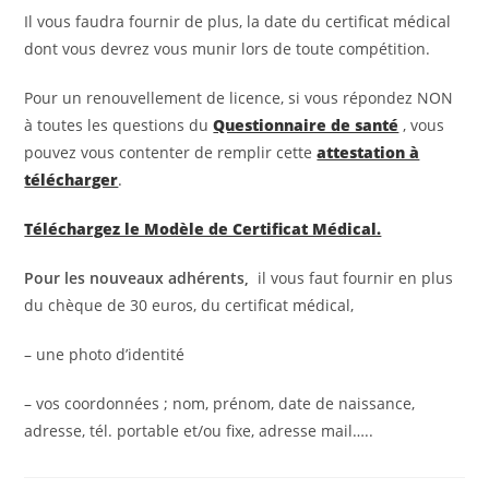
Il vous faudra fournir de plus, la date du certificat médical
dont vous devrez vous munir lors de toute compétition.
Pour un renouvellement de licence, si vous répondez NON
à toutes les questions du
Questionnaire de santé
, vous
pouvez vous contenter de remplir cette
attestation à
télécharger
.
Téléchargez le Modèle de Certificat Médical.
Pour les nouveaux adhérents,
il vous faut fournir
en plus
du chèque de 30 euros, du certificat médical,
– une photo d’identité
– vos coordonnées ; nom, prénom, date de naissance,
adresse, tél. portable et/ou fixe, adresse mail…..