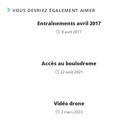
VOUS DEVRIEZ ÉGALEMENT AIMER
Entraînements avril 2017
8 avril 2017
Accès au boulodrome
22 août 2021
Vidéo drone
2 mars 2023