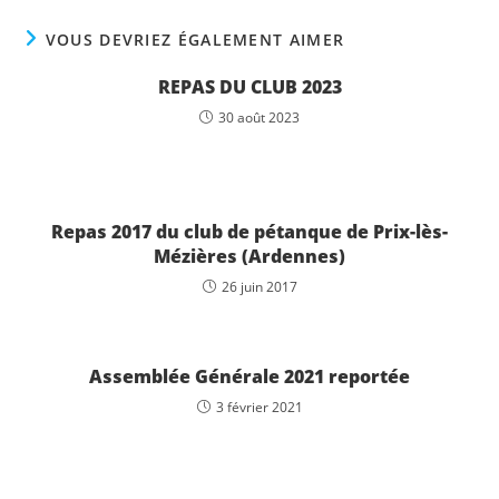
VOUS DEVRIEZ ÉGALEMENT AIMER
REPAS DU CLUB 2023
30 août 2023
Repas 2017 du club de pétanque de Prix-lès-
Mézières (Ardennes)
26 juin 2017
Assemblée Générale 2021 reportée
3 février 2021