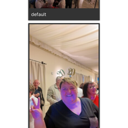
default