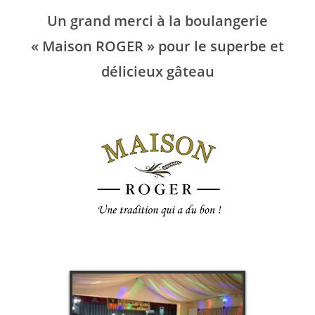
Un grand merci à la boulangerie
« Maison ROGER » pour le superbe et
délicieux gâteau