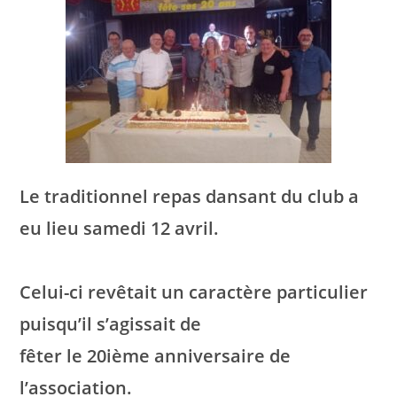
Le traditionnel repas dansant du club a
eu lieu samedi 12 avril.
Celui-ci revêtait un caractère particulier
puisqu’il s’agissait de
fêter le 20ième anniversaire de
l’association.