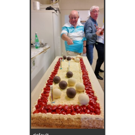
default