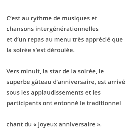
C’est au rythme de musiques et
chansons intergénérationnelles
et d’un repas au menu très apprécié que
la soirée s’est déroulée.
Vers minuit, la star de la soirée, le
superbe gâteau d’anniversaire, est arrivé
sous les applaudissements et les
participants ont entonné le traditionnel
chant du « joyeux anniversaire ».