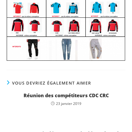
VOUS DEVRIEZ ÉGALEMENT AIMER
Réunion des compétiteurs CDC CRC
23 janvier 2019