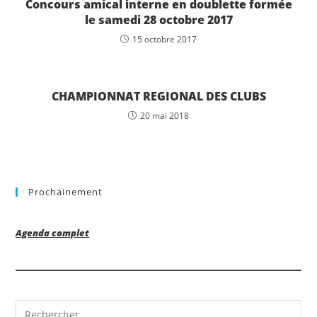
Concours amical interne en doublette formée
le samedi 28 octobre 2017
15 octobre 2017
CHAMPIONNAT REGIONAL DES CLUBS
20 mai 2018
Prochainement
Agenda complet
Pre