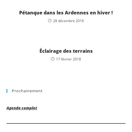
Pétanque dans les Ardennes en hiver !
28 décembre 2016
Éclairage des terrains
17 février 2018
Prochainement
Agenda complet