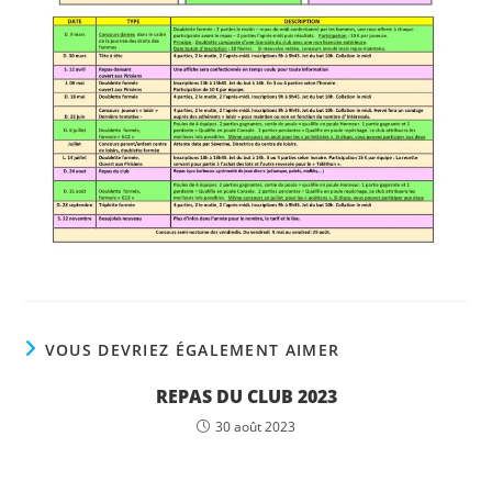
VOUS DEVRIEZ ÉGALEMENT AIMER
REPAS DU CLUB 2023
30 août 2023