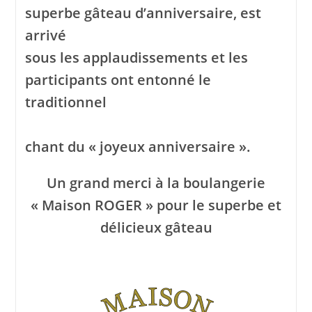
superbe gâteau d’anniversaire, est
arrivé
sous les applaudissements et les
participants ont entonné le
traditionnel
chant du « joyeux anniversaire ».
Un grand merci à la boulangerie
« Maison ROGER » pour le superbe et
délicieux gâteau