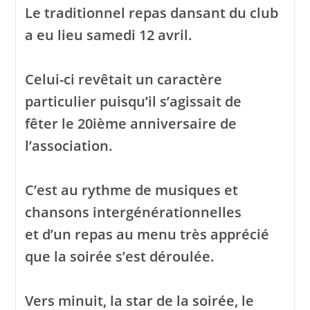
Le traditionnel repas dansant du club
a eu lieu samedi 12 avril.
Celui-ci revêtait un caractère
particulier puisqu’il s’agissait de
fêter le 20ième anniversaire de
l’association.
C’est au rythme de musiques et
chansons intergénérationnelles
et d’un repas au menu très apprécié
que la soirée s’est déroulée.
Vers minuit, la star de la soirée, le