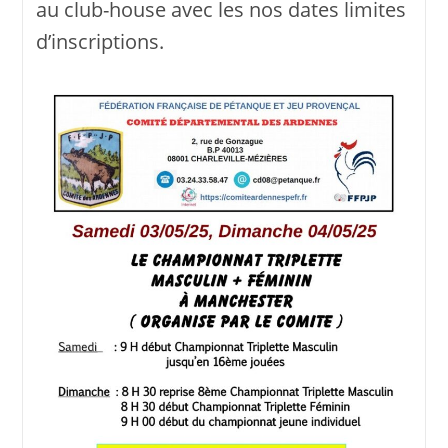
au club-house avec les nos dates limites
d’inscriptions.